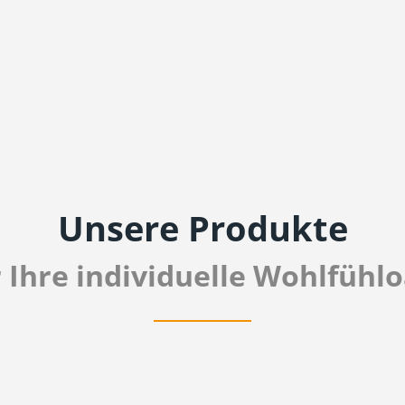
Unsere Produkte
 Ihre individuelle Wohlfühl