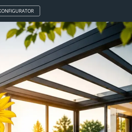
KONFIGURATOR