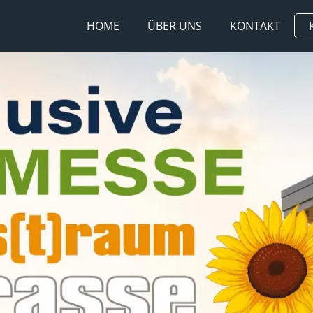
HOME
ÜBER UNS
KONTAKT