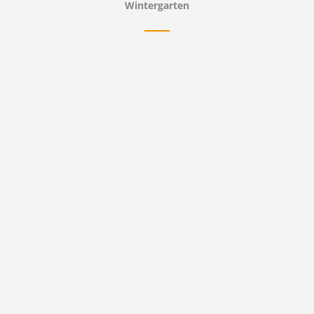
Wintergarten