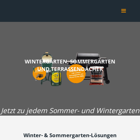
WINTERGÄRTEN, SOMMERGÄRTEN
UND TERRASSENDÄCHER
Jetzt zu jedem Sommer- und Wintergarten
Winter- & Sommergarten-Lösungen