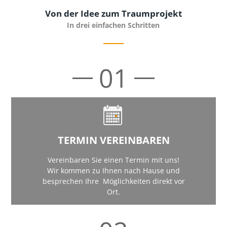
Von der Idee zum Traumprojekt
In drei einfachen Schritten
01
TERMIN VEREINBAREN
Vereinbaren Sie einen Termin mit uns!
Wir kommen zu Ihnen nach Hause und
besprechen Ihre Möglichkeiten direkt vor
Ort.