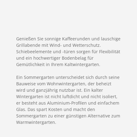
Genießen Sie sonnige Kaffeerunden und lauschige
Grillabende mit Wind- und Wetterschutz.
Schiebeelemente und -türen sorgen für Flexibilität
und ein hochwertiger Bodenbelag für
Gemütlichkeit in Ihrem Kaltwintergarten.
Ein Sommergarten unterscheidet sich durch seine
Bauweise vom Wohnwintergarten, der beheizt
wird und ganzjährig nutzbar ist. Ein kalter
Wintergarten ist nicht luftdicht und nicht isoliert,
er besteht aus Aluminium-Profilen und einfachem
Glas. Das spart Kosten und macht den
Sommergarten zu einer günstigen Alternative zum
Warmwintergarten.