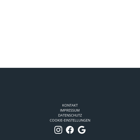
KONTAKT
IMPRESSUM
DATENSCHUTZ
COOKIE-EINSTELLUNGEN