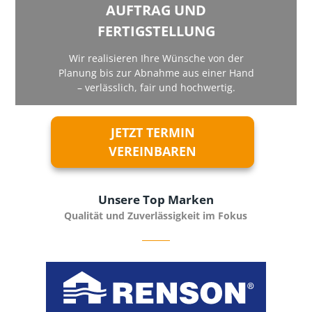
AUFTRAG UND
FERTIGSTELLUNG
Wir realisieren Ihre Wünsche von der
Planung bis zur Abnahme aus einer Hand
– verlässlich, fair und hochwertig.
JETZT TERMIN
VEREINBAREN
Unsere Top Marken
Qualität und Zuverlässigkeit im Fokus