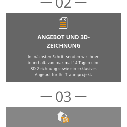
02
ANGEBOT UND 3D-
ZEICHNUNG
Im nächsten Schritt senden wir Ihnen
innerhalb von maximal 14 Tagen eine
3D-Zeichnung sowie ein exklusives
Angebot für Ihr Traumprojekt.
03