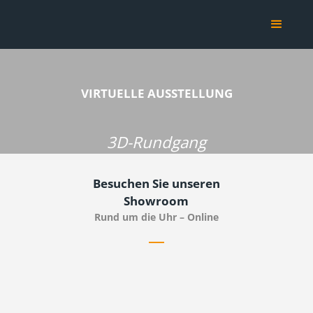
VIRTUELLE AUSSTELLUNG
3D-Rundgang
Besuchen Sie unseren
Showroom
Rund um die Uhr – Online