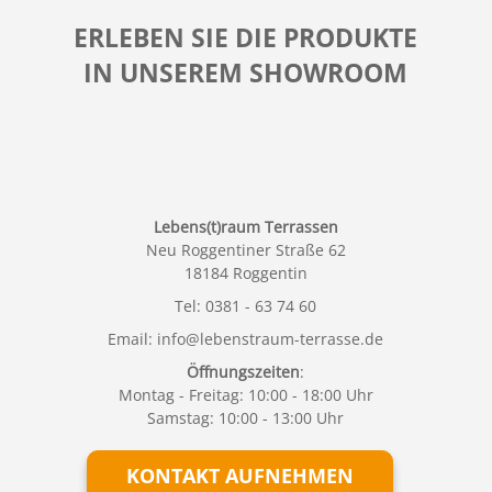
ERLEBEN SIE DIE PRODUKTE
IN UNSEREM SHOWROOM
Lebens(t)raum Terrassen
Neu Roggentiner Straße 62
18184 Roggentin
Tel:
0381 - 63 74 60
Email:
info@lebenstraum-terrasse.de
Öffnungszeiten
:
Montag - Freitag: 10:00 - 18:00 Uhr
Samstag: 10:00 - 13:00 Uhr
KONTAKT AUFNEHMEN